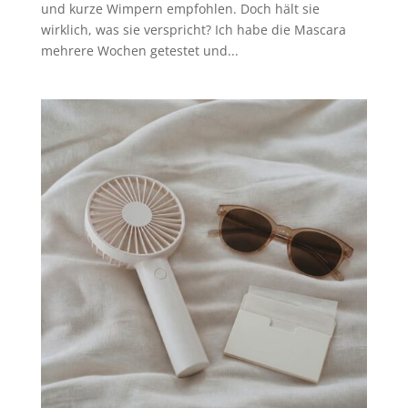
und kurze Wimpern empfohlen. Doch hält sie
wirklich, was sie verspricht? Ich habe die Mascara
mehrere Wochen getestet und...