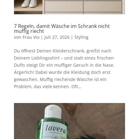
7 Regeln, damit Wäsche im Schrank nicht
muffig riecht
von
Frau Vio
|
Juli 27, 2026
|
Styling
Du öffnest Deinen Kleiderschrank, greifst nach
Deinem Lieblingsshirt – und statt eines frischen
Dufts steigt Dir ein muffiger Geruch in die Nase.
Ärgerlich! Dabei wurde die Kleidung doch erst
gewaschen. Muffig riechende Wäsche ist ein
Problem, das viele kennen. Oft...