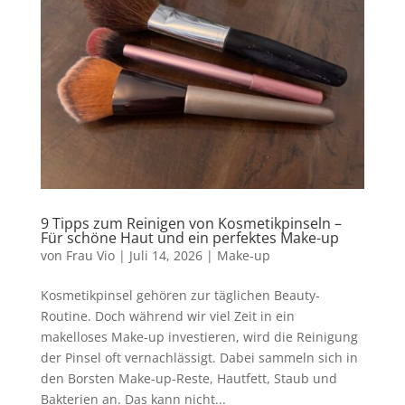
9 Tipps zum Reinigen von Kosmetikpinseln –
Für schöne Haut und ein perfektes Make-up
von
Frau Vio
|
Juli 14, 2026
|
Make-up
Kosmetikpinsel gehören zur täglichen Beauty-
Routine. Doch während wir viel Zeit in ein
makelloses Make-up investieren, wird die Reinigung
der Pinsel oft vernachlässigt. Dabei sammeln sich in
den Borsten Make-up-Reste, Hautfett, Staub und
Bakterien an. Das kann nicht...