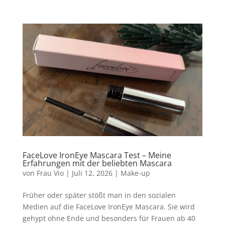
FaceLove IronEye Mascara Test – Meine
Erfahrungen mit der beliebten Mascara
von
Frau Vio
|
Juli 12, 2026
|
Make-up
Früher oder später stößt man in den sozialen
Medien auf die FaceLove IronEye Mascara. Sie wird
gehypt ohne Ende und besonders für Frauen ab 40