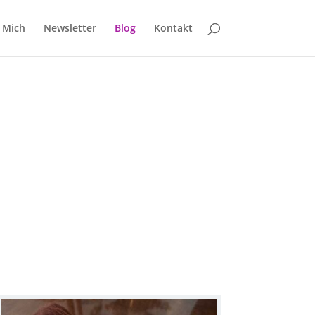
 Mich
Newsletter
Blog
Kontakt