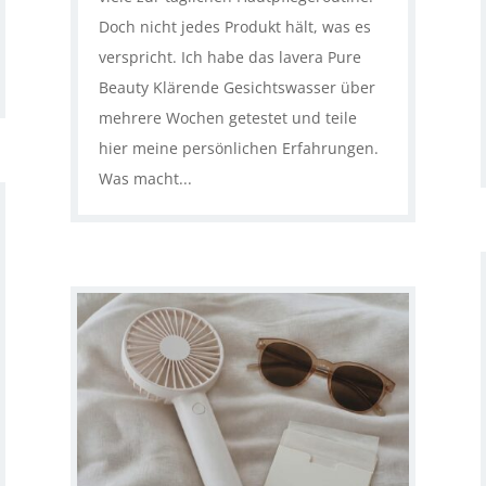
Doch nicht jedes Produkt hält, was es
verspricht. Ich habe das lavera Pure
Beauty Klärende Gesichtswasser über
mehrere Wochen getestet und teile
hier meine persönlichen Erfahrungen.
Was macht...