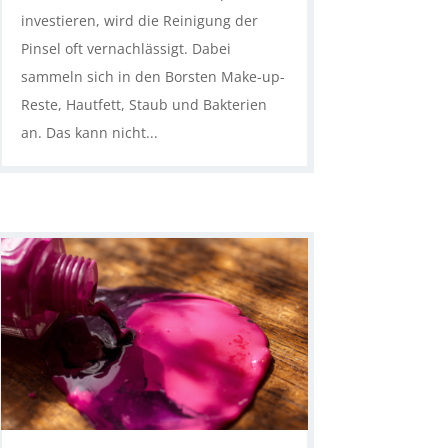
investieren, wird die Reinigung der
Pinsel oft vernachlässigt. Dabei
sammeln sich in den Borsten Make-up-
Reste, Hautfett, Staub und Bakterien
an. Das kann nicht...