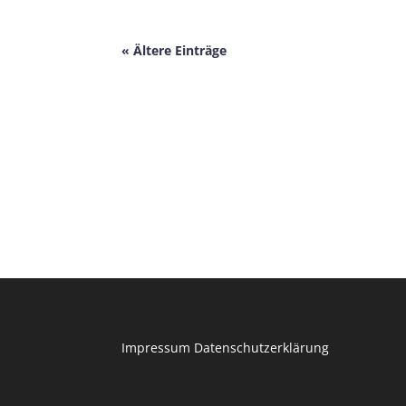
« Ältere Einträge
Impressum
Datenschutzerklärung