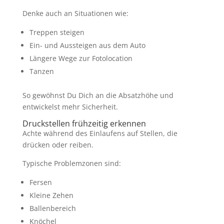
Denke auch an Situationen wie:
Treppen steigen
Ein- und Aussteigen aus dem Auto
Längere Wege zur Fotolocation
Tanzen
So gewöhnst Du Dich an die Absatzhöhe und
entwickelst mehr Sicherheit.
Druckstellen frühzeitig erkennen
Achte während des Einlaufens auf Stellen, die
drücken oder reiben.
Typische Problemzonen sind:
Fersen
Kleine Zehen
Ballenbereich
Knöchel