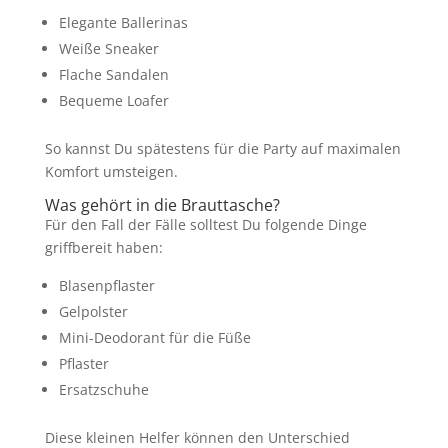
Elegante Ballerinas
Weiße Sneaker
Flache Sandalen
Bequeme Loafer
So kannst Du spätestens für die Party auf maximalen
Komfort umsteigen.
Was gehört in die Brauttasche?
Für den Fall der Fälle solltest Du folgende Dinge
griffbereit haben:
Blasenpflaster
Gelpolster
Mini-Deodorant für die Füße
Pflaster
Ersatzschuhe
Diese kleinen Helfer können den Unterschied