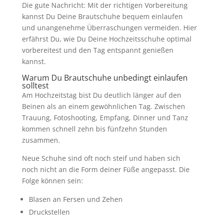
Die gute Nachricht: Mit der richtigen Vorbereitung
kannst Du Deine Brautschuhe bequem einlaufen
und unangenehme Überraschungen vermeiden. Hier
erfährst Du, wie Du Deine Hochzeitsschuhe optimal
vorbereitest und den Tag entspannt genießen
kannst.
Warum Du Brautschuhe unbedingt einlaufen
solltest
Am Hochzeitstag bist Du deutlich länger auf den
Beinen als an einem gewöhnlichen Tag. Zwischen
Trauung, Fotoshooting, Empfang, Dinner und Tanz
kommen schnell zehn bis fünfzehn Stunden
zusammen.
Neue Schuhe sind oft noch steif und haben sich
noch nicht an die Form deiner Füße angepasst. Die
Folge können sein:
Blasen an Fersen und Zehen
Druckstellen