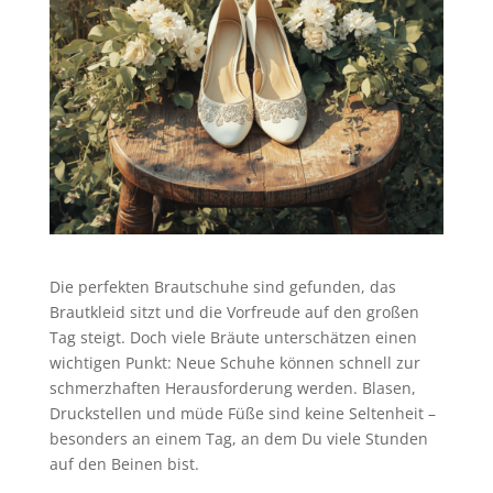
Die perfekten Brautschuhe sind gefunden, das
Brautkleid sitzt und die Vorfreude auf den großen
Tag steigt. Doch viele Bräute unterschätzen einen
wichtigen Punkt: Neue Schuhe können schnell zur
schmerzhaften Herausforderung werden. Blasen,
Druckstellen und müde Füße sind keine Seltenheit –
besonders an einem Tag, an dem Du viele Stunden
auf den Beinen bist.