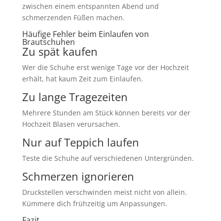
zwischen einem entspannten Abend und
schmerzenden Füßen machen.
Häufige Fehler beim Einlaufen von
Brautschuhen
Zu spät kaufen
Wer die Schuhe erst wenige Tage vor der Hochzeit
erhält, hat kaum Zeit zum Einlaufen.
Zu lange Tragezeiten
Mehrere Stunden am Stück können bereits vor der
Hochzeit Blasen verursachen.
Nur auf Teppich laufen
Teste die Schuhe auf verschiedenen Untergründen.
Schmerzen ignorieren
Druckstellen verschwinden meist nicht von allein.
Kümmere dich frühzeitig um Anpassungen.
Fazit