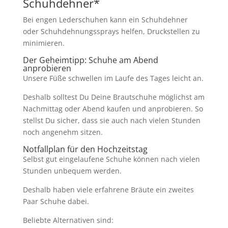
Schuhdehner
*
Bei engen Lederschuhen kann ein Schuhdehner
oder Schuhdehnungssprays helfen, Druckstellen zu
minimieren.
Der Geheimtipp: Schuhe am Abend
anprobieren
Unsere Füße schwellen im Laufe des Tages leicht an.
Deshalb solltest Du Deine Brautschuhe möglichst am
Nachmittag oder Abend kaufen und anprobieren. So
stellst Du sicher, dass sie auch nach vielen Stunden
noch angenehm sitzen.
Notfallplan für den Hochzeitstag
Selbst gut eingelaufene Schuhe können nach vielen
Stunden unbequem werden.
Deshalb haben viele erfahrene Bräute ein zweites
Paar Schuhe dabei.
Beliebte Alternativen sind: