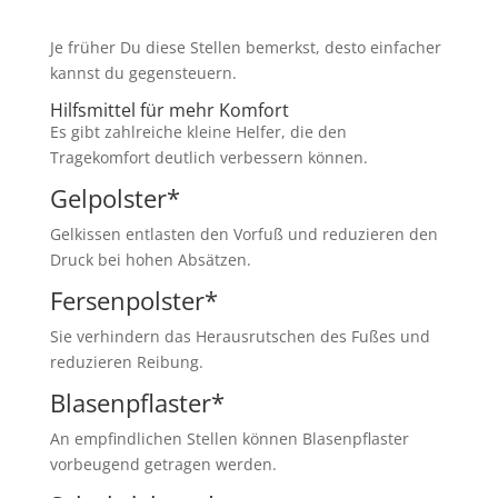
Je früher Du diese Stellen bemerkst, desto einfacher
kannst du gegensteuern.
Hilfsmittel für mehr Komfort
Es gibt zahlreiche kleine Helfer, die den
Tragekomfort deutlich verbessern können.
Gelpolster
*
Gelkissen entlasten den Vorfuß und reduzieren den
Druck bei hohen Absätzen.
Fersenpolster
*
Sie verhindern das Herausrutschen des Fußes und
reduzieren Reibung.
Blasenpflaster
*
An empfindlichen Stellen können Blasenpflaster
vorbeugend getragen werden.