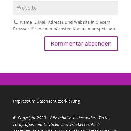
Name, E-Mail-Adresse und Website in diesem
Browser für meinen nächsten Kommentar speichern.
Impressum
Datenschutzerklärung
© Copyright 2023 – Alle Inhalte, insbesondere Texte,
Fotografien und Grafiken sind urheberrechtlich