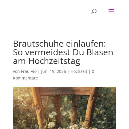
Brautschuhe einlaufen:
So vermeidest Du Blasen
am Hochzeitstag
von
Frau Vio
|
Juni 19, 2026
|
Hochzeit
|
0
Kommentare