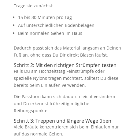
Trage sie zunächst:
15 bis 30 Minuten pro Tag
Auf unterschiedlichen Bodenbelägen
Beim normalen Gehen im Haus
Dadurch passt sich das Material langsam an Deinen
Fuß an, ohne dass Du Dir direkt Blasen läufst.
Schritt 2: Mit den richtigen Strümpfen testen
Falls Du am Hochzeitstag Feinstrümpfe oder
spezielle Nylons tragen möchtest, solltest Du diese
bereits beim Einlaufen verwenden.
Die Passform kann sich dadurch leicht verändern
und Du erkennst frühzeitig mögliche
Reibungspunkte.
Schritt 3: Treppen und längere Wege üben
Viele Bräute konzentrieren sich beim Einlaufen nur
auf das normale Gehen.