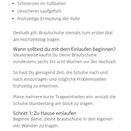
Schmerzen im Fußballen
Unsicheres Laufgefühl
Frühzeitige Ermüdung der Füße
Deshalb gilt: Brautschuhe niemals zum ersten Mal
am Hochzeitstag tragen.
Wann solltest du mit dem Einlaufen beginnen?
Idealerweise kaufst Du Deine Brautschuhe
mindestens sechs bis acht Wochen vor der Hochzeit.
So hast Du genügend Zeit, die Schuhe nach und
nach einzutragen und mögliche Problemstellen
frühzeitig zu erkennen.
Plane mehrere kurze Trageeinheiten ein, anstatt die
Schuhe stundenlang am Stück zu tragen.
Schritt 1: Zu Hause einlaufen
Beginne damit, Deine Brautschuhe in den eigenen
vier Wänden zu tragen.