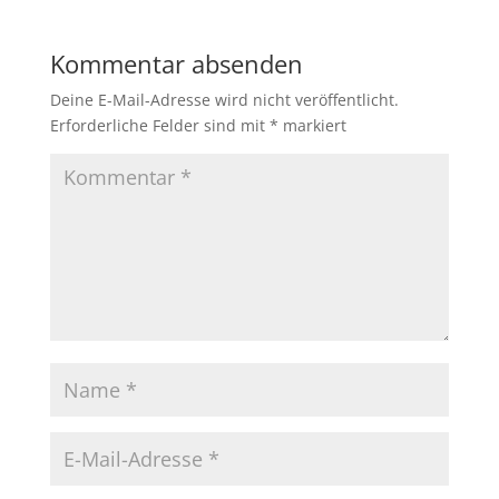
Kommentar absenden
Deine E-Mail-Adresse wird nicht veröffentlicht.
Erforderliche Felder sind mit
*
markiert