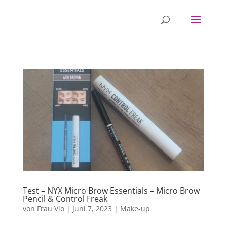
Test – NYX Micro Brow Essentials – Micro Brow
Pencil & Control Freak
von
Frau Vio
|
Juni 7, 2023
|
Make-up