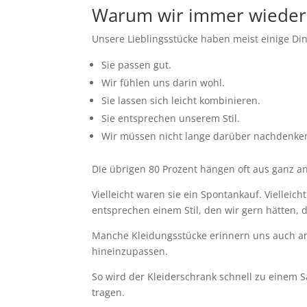
Warum wir immer wieder 
Unsere Lieblingsstücke haben meist einige D
Sie passen gut.
Wir fühlen uns darin wohl.
Sie lassen sich leicht kombinieren.
Sie entsprechen unserem Stil.
Wir müssen nicht lange darüber nachdenke
Die übrigen 80 Prozent hängen oft aus ganz 
Vielleicht waren sie ein Spontankauf. Vielleich
entsprechen einem Stil, den wir gern hätten, d
Manche Kleidungsstücke erinnern uns auch an
hineinzupassen.
So wird der Kleiderschrank schnell zu einem Sa
tragen.