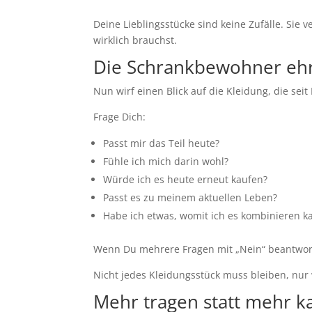
Deine Lieblingsstücke sind keine Zufälle. Sie 
wirklich brauchst.
Die Schrankbewohner ehrl
Nun wirf einen Blick auf die Kleidung, die se
Frage Dich:
Passt mir das Teil heute?
Fühle ich mich darin wohl?
Würde ich es heute erneut kaufen?
Passt es zu meinem aktuellen Leben?
Habe ich etwas, womit ich es kombinieren k
Wenn Du mehrere Fragen mit „Nein“ beantworte
Nicht jedes Kleidungsstück muss bleiben, nur
Mehr tragen statt mehr k