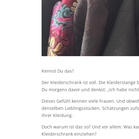
Kennst Du das?
Der Kleiderschrank ist voll. Die Kleiderstange
Du morgens davor und denkst: „Ich habe nich
Dieses Gefühl kennen viele Frauen. Und obwohl
denselben Lieblingsstücken. Schätzungen zuf
ihrer Kleidung.
Doch warum ist das so? Und vor allem: Was ka
Kleiderschrank einziehen?