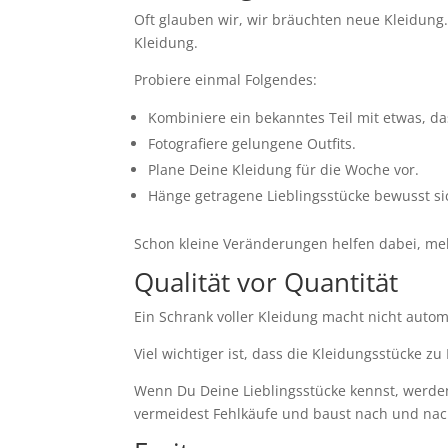
Oft glauben wir, wir bräuchten neue Kleidung
Kleidung.
Probiere einmal Folgendes:
Kombiniere ein bekanntes Teil mit etwas, das
Fotografiere gelungene Outfits.
Plane Deine Kleidung für die Woche vor.
Hänge getragene Lieblingsstücke bewusst si
Schon kleine Veränderungen helfen dabei, me
Qualität vor Quantität
Ein Schrank voller Kleidung macht nicht automa
Viel wichtiger ist, dass die Kleidungsstücke zu
Wenn Du Deine Lieblingsstücke kennst, werden
vermeidest Fehlkäufe und baust nach und nach 