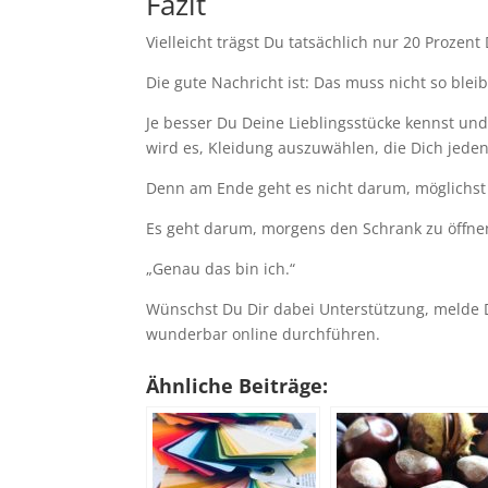
Fazit
Vielleicht trägst Du tatsächlich nur 20 Prozen
Die gute Nachricht ist: Das muss nicht so blei
Je besser Du Deine Lieblingsstücke kennst und
wird es, Kleidung auszuwählen, die Dich jeden
Denn am Ende geht es nicht darum, möglichst v
Es geht darum, morgens den Schrank zu öffne
„Genau das bin ich.“
Wünschst Du Dir dabei Unterstützung, melde 
wunderbar online durchführen.
Ähnliche Beiträge: