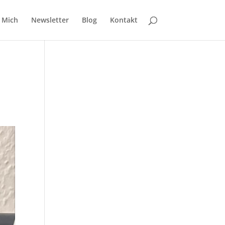
 Mich
Newsletter
Blog
Kontakt