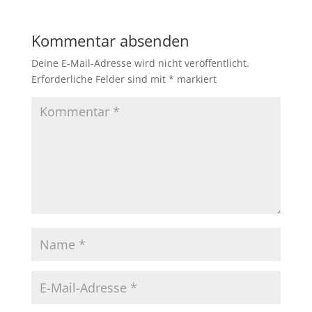
Kommentar absenden
Deine E-Mail-Adresse wird nicht veröffentlicht.
Erforderliche Felder sind mit
*
markiert