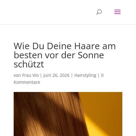
Wie Du Deine Haare am
besten vor der Sonne
schützt
von
Frau Vio
|
Juni 26, 2026
|
Hairstyling
|
0
Kommentare