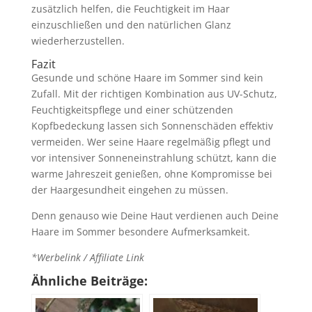
zusätzlich helfen, die Feuchtigkeit im Haar
einzuschließen und den natürlichen Glanz
wiederherzustellen.
Fazit
Gesunde und schöne Haare im Sommer sind kein
Zufall. Mit der richtigen Kombination aus UV-Schutz,
Feuchtigkeitspflege und einer schützenden
Kopfbedeckung lassen sich Sonnenschäden effektiv
vermeiden. Wer seine Haare regelmäßig pflegt und
vor intensiver Sonneneinstrahlung schützt, kann die
warme Jahreszeit genießen, ohne Kompromisse bei
der Haargesundheit eingehen zu müssen.
Denn genauso wie Deine Haut verdienen auch Deine
Haare im Sommer besondere Aufmerksamkeit.
*Werbelink / Affiliate Link
Ähnliche Beiträge: