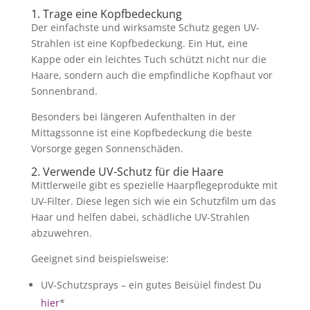
1. Trage eine Kopfbedeckung
Der einfachste und wirksamste Schutz gegen UV-
Strahlen ist eine Kopfbedeckung. Ein Hut, eine
Kappe oder ein leichtes Tuch schützt nicht nur die
Haare, sondern auch die empfindliche Kopfhaut vor
Sonnenbrand.
Besonders bei längeren Aufenthalten in der
Mittagssonne ist eine Kopfbedeckung die beste
Vorsorge gegen Sonnenschäden.
2. Verwende UV-Schutz für die Haare
Mittlerweile gibt es spezielle Haarpflegeprodukte mit
UV-Filter. Diese legen sich wie ein Schutzfilm um das
Haar und helfen dabei, schädliche UV-Strahlen
abzuwehren.
Geeignet sind beispielsweise:
UV-Schutzsprays – ein gutes Beisüiel findest Du
hier
*