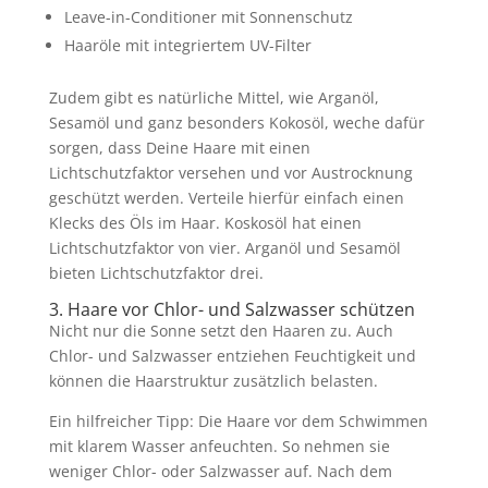
Leave-in-Conditioner mit Sonnenschutz
Haaröle mit integriertem UV-Filter
Zudem gibt es natürliche Mittel, wie Arganöl,
Sesamöl und ganz besonders Kokosöl, weche dafür
sorgen, dass Deine Haare mit einen
Lichtschutzfaktor versehen und vor Austrocknung
geschützt werden. Verteile hierfür einfach einen
Klecks des Öls im Haar. Koskosöl hat einen
Lichtschutzfaktor von vier. Arganöl und Sesamöl
bieten Lichtschutzfaktor drei.
3. Haare vor Chlor- und Salzwasser schützen
Nicht nur die Sonne setzt den Haaren zu. Auch
Chlor- und Salzwasser entziehen Feuchtigkeit und
können die Haarstruktur zusätzlich belasten.
Ein hilfreicher Tipp: Die Haare vor dem Schwimmen
mit klarem Wasser anfeuchten. So nehmen sie
weniger Chlor- oder Salzwasser auf. Nach dem