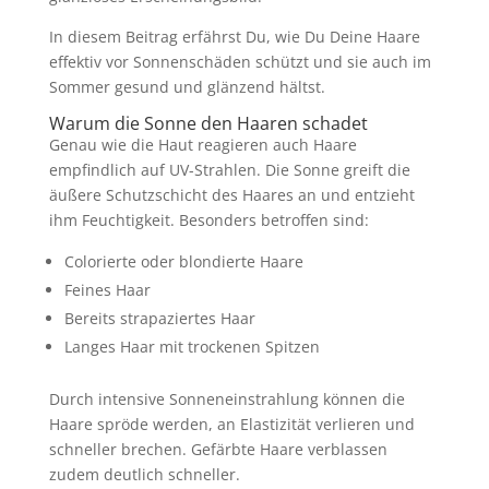
In diesem Beitrag erfährst Du, wie Du Deine Haare
effektiv vor Sonnenschäden schützt und sie auch im
Sommer gesund und glänzend hältst.
Warum die Sonne den Haaren schadet
Genau wie die Haut reagieren auch Haare
empfindlich auf UV-Strahlen. Die Sonne greift die
äußere Schutzschicht des Haares an und entzieht
ihm Feuchtigkeit. Besonders betroffen sind:
Colorierte oder blondierte Haare
Feines Haar
Bereits strapaziertes Haar
Langes Haar mit trockenen Spitzen
Durch intensive Sonneneinstrahlung können die
Haare spröde werden, an Elastizität verlieren und
schneller brechen. Gefärbte Haare verblassen
zudem deutlich schneller.