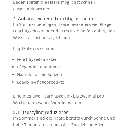
Baden sollten die Haare möglichst schnell
ausgespült werden.
4. Auf ausreichend Feuchtigkeit achten
Im Sommer benötigen Haare besonders viel Pflege.
Feuchtigkeitsspendende Produkte helfen dabei, den
Wasserverlust auszugleichen.
Empfehlenswert sind:
Feuchtigkeitsmasken
Pflegende Conditioner
Haaröle für die Spitzen
Leave-in-Pflegeprodukte
Eine intensive Haarmaske ein- bis zweimal pro
Woche kann wahre Wunder wirken.
5. Hitzestyling reduzieren
Im Sommer sind die Haare bereits durch Sonne und
hohe Temperaturen belastet. Zusätzliche Hitze