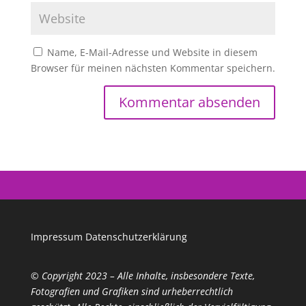
Name, E-Mail-Adresse und Website in diesem
Browser für meinen nächsten Kommentar speichern.
Impressum
Datenschutzerklärung
© Copyright 2023 – Alle Inhalte, insbesondere Texte,
Fotografien und Grafiken sind urheberrechtlich