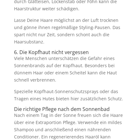
durch Glätteisen, Lockenstab oder Föhn kann die
Haarstruktur weiter schädigen.
Lasse Deine Haare möglichst an der Luft trocknen
und gönne ihnen regelmäßige Styling-Pausen. Das
spart nicht nur Zeit, sondern schont auch die
Haarsubstanz.
6. Die Kopfhaut nicht vergessen
Viele Menschen unterschätzen die Gefahr eines
Sonnenbrands auf der Kopfhaut. Besonders bei
dünnem Haar oder einem Scheitel kann die Haut
schnell verbrennen.
Spezielle Kopfhaut-Sonnenschutzsprays oder das
Tragen eines Hutes bieten hier zusätzlichen Schutz.
Die richtige Pflege nach dem Sonnenbad
Nach einem Tag in der Sonne freuen sich die Haare
über eine Extraportion Pflege. Verwende ein mildes
Shampoo und anschließend einen nährenden
Conditioner. Ein regenerierendes Haaröl kann