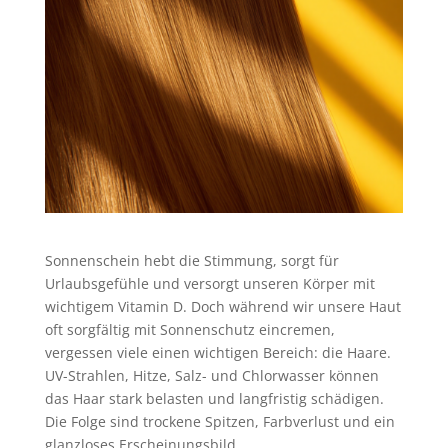
Sonnenschein hebt die Stimmung, sorgt für
Urlaubsgefühle und versorgt unseren Körper mit
wichtigem Vitamin D. Doch während wir unsere Haut
oft sorgfältig mit Sonnenschutz eincremen,
vergessen viele einen wichtigen Bereich: die Haare.
UV-Strahlen, Hitze, Salz- und Chlorwasser können
das Haar stark belasten und langfristig schädigen.
Die Folge sind trockene Spitzen, Farbverlust und ein
glanzloses Erscheinungsbild.