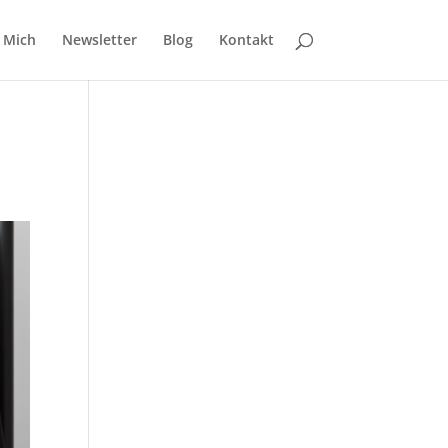
 Mich
Newsletter
Blog
Kontakt