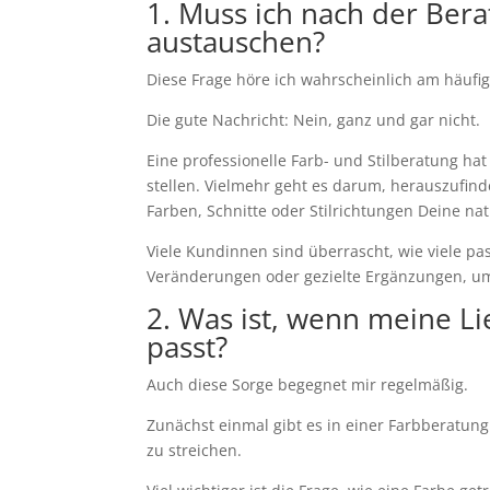
1. Muss ich nach der Ber
austauschen?
Diese Frage höre ich wahrscheinlich am häufig
Die gute Nachricht: Nein, ganz und gar nicht.
Eine professionelle Farb- und Stilberatung hat
stellen. Vielmehr geht es darum, herauszufin
Farben, Schnitte oder Stilrichtungen Deine na
Viele Kundinnen sind überrascht, wie viele pas
Veränderungen oder gezielte Ergänzungen, um
2. Was ist, wenn meine L
passt?
Auch diese Sorge begegnet mir regelmäßig.
Zunächst einmal gibt es in einer Farbberatung
zu streichen.