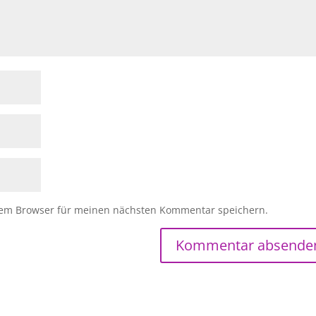
sem Browser für meinen nächsten Kommentar speichern.