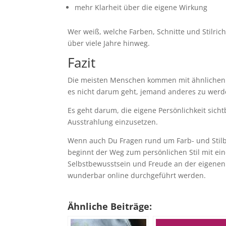
mehr Klarheit über die eigene Wirkung
Wer weiß, welche Farben, Schnitte und Stilricht
über viele Jahre hinweg.
Fazit
Die meisten Menschen kommen mit ähnlichen Fra
es nicht darum geht, jemand anderes zu werd
Es geht darum, die eigene Persönlichkeit sic
Ausstrahlung einzusetzen.
Wenn auch Du Fragen rund um Farb- und Stilbe
beginnt der Weg zum persönlichen Stil mit ein
Selbstbewusstsein und Freude an der eigenen
wunderbar online durchgeführt werden.
Ähnliche Beiträge: