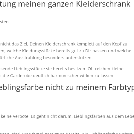
atung meinen ganzen Kleiderschrank
sten.
 nicht das Ziel, Deinen Kleiderschrank komplett auf den Kopf zu
den, welche Kleidungsstücke bereits gut zu Dir passen und welche
türliche Ausstrahlung besonders unterstützen.
sende Lieblingsstücke sie bereits besitzen. Oft reichen kleine
 die Garderobe deutlich harmonischer wirken zu lassen.
ieblingsfarbe nicht zu meinem Farbty
 keine Verbote. Es geht nicht darum, Lieblingsfarben aus dem Leb