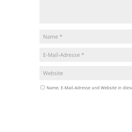
Name, E-Mail-Adresse und Website in die