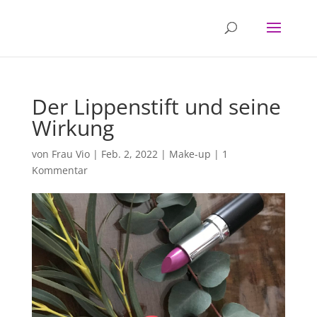
Der Lippenstift und seine
Wirkung
von
Frau Vio
|
Feb. 2, 2022
|
Make-up
|
1
Kommentar