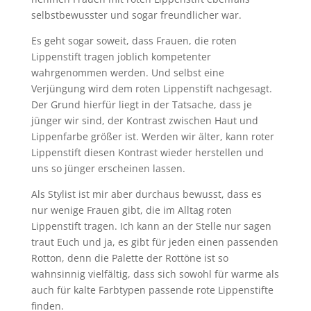
selbstbewusster und sogar freundlicher war.
Es geht sogar soweit, dass Frauen, die roten
Lippenstift tragen joblich kompetenter
wahrgenommen werden. Und selbst eine
Verjüngung wird dem roten Lippenstift nachgesagt.
Der Grund hierfür liegt in der Tatsache, dass je
jünger wir sind, der Kontrast zwischen Haut und
Lippenfarbe größer ist. Werden wir älter, kann roter
Lippenstift diesen Kontrast wieder herstellen und
uns so jünger erscheinen lassen.
Als Stylist ist mir aber durchaus bewusst, dass es
nur wenige Frauen gibt, die im Alltag roten
Lippenstift tragen. Ich kann an der Stelle nur sagen
traut Euch und ja, es gibt für jeden einen passenden
Rotton, denn die Palette der Rottöne ist so
wahnsinnig vielfältig, dass sich sowohl für warme als
auch für kalte Farbtypen passende rote Lippenstifte
finden.