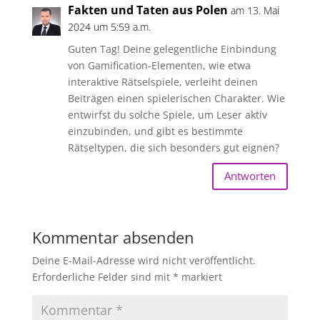
Fakten und Taten aus Polen
am 13. Mai
2024 um 5:59 a.m.
Guten Tag! Deine gelegentliche Einbindung
von Gamification-Elementen, wie etwa
interaktive Rätselspiele, verleiht deinen
Beiträgen einen spielerischen Charakter. Wie
entwirfst du solche Spiele, um Leser aktiv
einzubinden, und gibt es bestimmte
Rätseltypen, die sich besonders gut eignen?
Antworten
Kommentar absenden
Deine E-Mail-Adresse wird nicht veröffentlicht.
Erforderliche Felder sind mit
*
markiert