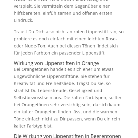
verspielt. Sie vermitteln dem Gegenüber einen
hilfsbereiten, einfühlsamen und offenen ersten
Eindruck.
Traust Du Dich also nicht an roten Lippenstift ran, so
probiere es doch einfach mit einen leichten Rose-
oder Nude-Ton. Auch bei diesen Tönen findet sich
für jeden Farbton ein passender Lippenstift.
Wirkung von Lippenstiften in Orange
Bei Orangetönen handelt es sich eher um etwas
ungewöhnliche Lippenstifttöne. Sie stehen für
Kreativität und Freiheitsliebe. Trägst Du sie, so
strahlst Du Lebensfreude, Geselligkeit und
Selbstbewusstsein aus. Die kalten Farbtypen, sollten
bei Orangetönen sehr vorsichtig sein, da sich kaum
ein kalter Orangeton finden lässt und die warmen
Töne einfach nicht zu Dir passen, wenn Du ein rein
kalter Farbtyp bist.
Die Wirkung von Lippenstiften in Beerentönen