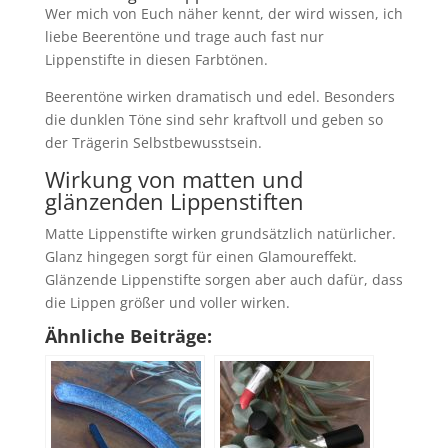
Wer mich von Euch näher kennt, der wird wissen, ich
liebe Beerentöne und trage auch fast nur
Lippenstifte in diesen Farbtönen.
Beerentöne wirken dramatisch und edel. Besonders
die dunklen Töne sind sehr kraftvoll und geben so
der Trägerin Selbstbewusstsein.
Wirkung von matten und
glänzenden Lippenstiften
Matte Lippenstifte wirken grundsätzlich natürlicher.
Glanz hingegen sorgt für einen Glamoureffekt.
Glänzende Lippenstifte sorgen aber auch dafür, dass
die Lippen größer und voller wirken.
Ähnliche Beiträge: