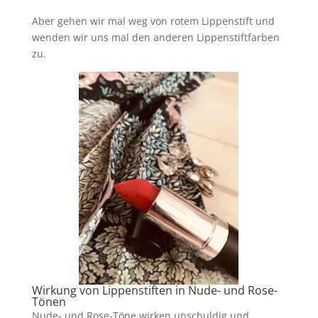
Aber gehen wir mal weg von rotem Lippenstift und
wenden wir uns mal den anderen Lippenstiftfarben
zu.
Wirkung von Lippenstiften in Nude- und Rose-
Tönen
Nude- und Rose-Töne wirken unschuldig und