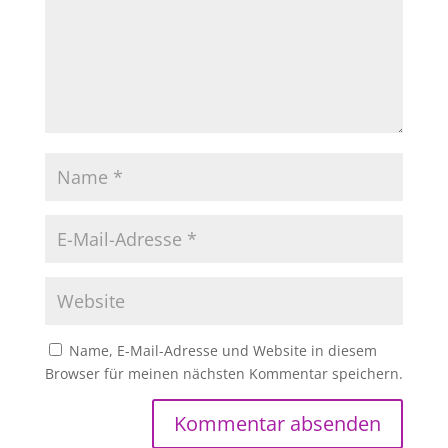
Name, E-Mail-Adresse und Website in diesem
Browser für meinen nächsten Kommentar speichern.